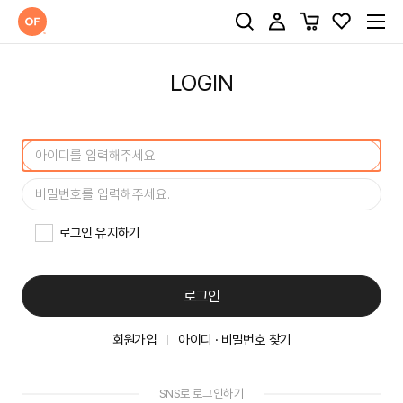
LOGIN
로그인 유지하기
로그인
회원가입
아이디 · 비밀번호 찾기
SNS로 로그인하기