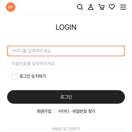
LOGIN
로그인 유지하기
로그인
회원가입
아이디 · 비밀번호 찾기
SNS로 로그인하기