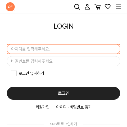
LOGIN
로그인 유지하기
로그인
회원가입
아이디 · 비밀번호 찾기
SNS로 로그인하기