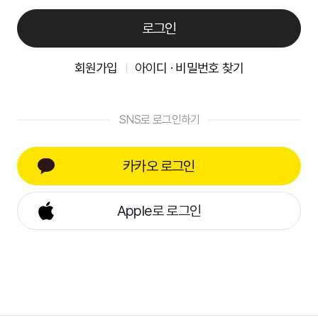
로그인
회원가입
아이디 · 비밀번호 찾기
SNS로 로그인하기
카카오 로그인
Apple로 로그인