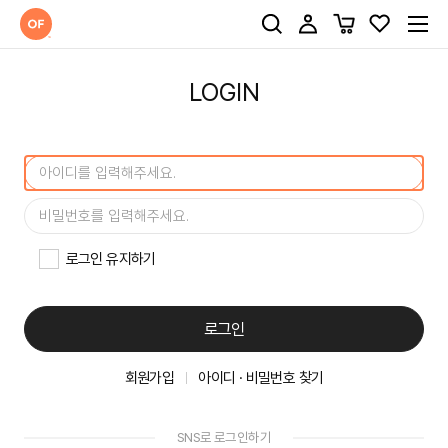
LOGIN
로그인 유지하기
로그인
회원가입
아이디 · 비밀번호 찾기
SNS로 로그인하기