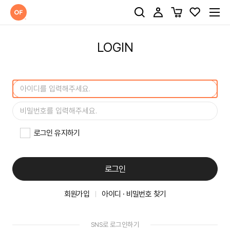
LOGIN
로그인 유지하기
로그인
회원가입
아이디 · 비밀번호 찾기
SNS로 로그인하기