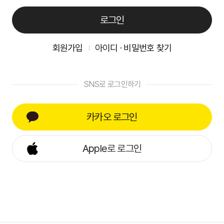
로그인
회원가입
아이디 · 비밀번호 찾기
SNS로 로그인하기
카카오 로그인
Apple로 로그인