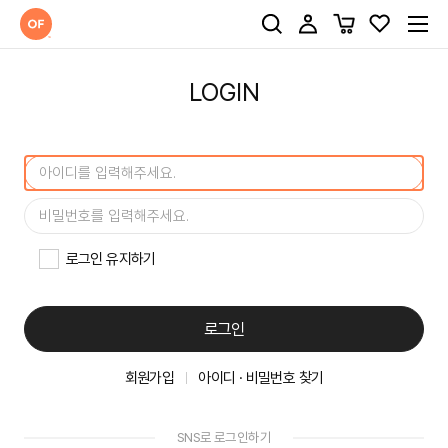
LOGIN
로그인 유지하기
로그인
회원가입
아이디 · 비밀번호 찾기
SNS로 로그인하기