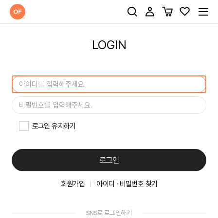
LOGIN
로그인 유지하기
로그인
회원가입
아이디 · 비밀번호 찾기
SNS로 로그인하기