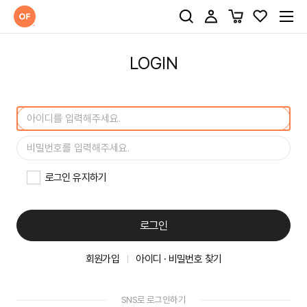
LOGIN
로그인 유지하기
로그인
회원가입
아이디 · 비밀번호 찾기
SNS로 로그인하기