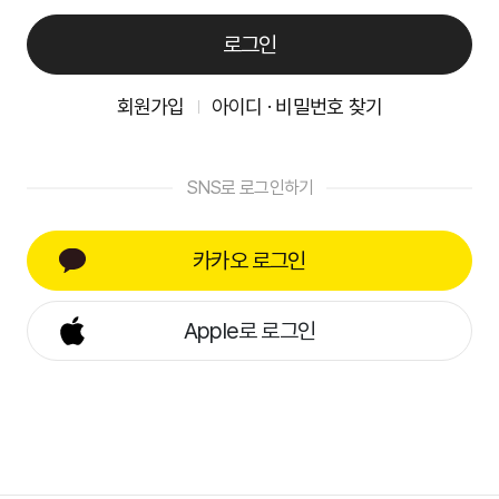
로그인
회원가입
아이디 · 비밀번호 찾기
SNS로 로그인하기
카카오 로그인
Apple로 로그인