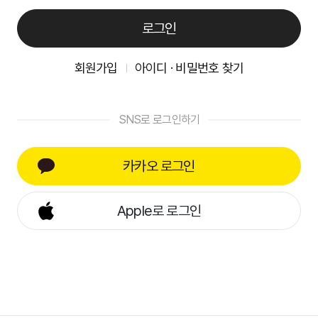
로그인
회원가입
아이디 · 비밀번호 찾기
SNS로 로그인하기
카카오 로그인
Apple로 로그인