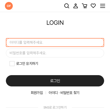
LOGIN
로그인 유지하기
로그인
회원가입
아이디 · 비밀번호 찾기
SNS로 로그인하기