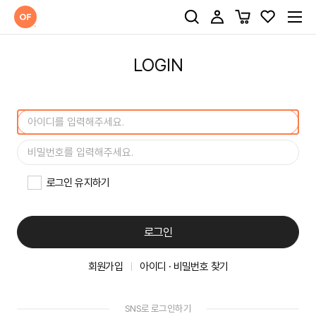
LOGIN
로그인 유지하기
로그인
회원가입
아이디 · 비밀번호 찾기
SNS로 로그인하기