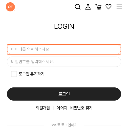
LOGIN
로그인 유지하기
로그인
회원가입
아이디 · 비밀번호 찾기
SNS로 로그인하기