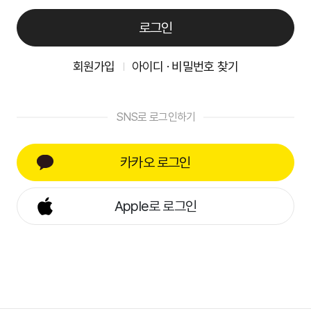
로그인
회원가입
아이디 · 비밀번호 찾기
SNS로 로그인하기
카카오 로그인
Apple로 로그인