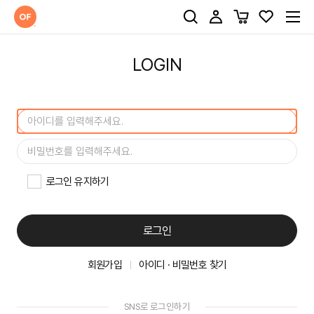
LOGIN
로그인 유지하기
로그인
회원가입
아이디 · 비밀번호 찾기
SNS로 로그인하기