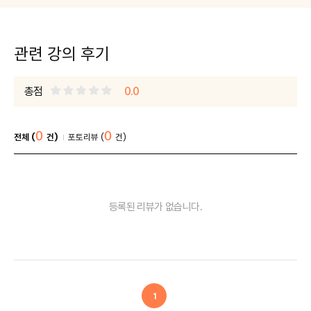
관련 강의 후기
총점
0.0
0
0
전체 (
건)
포토리뷰 (
건)
등록된 리뷰가 없습니다.
1