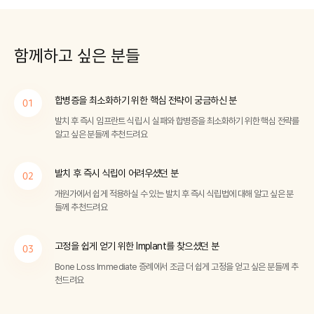
함께하고
싶은 분들
합병증을 최소화하기 위한 핵심 전략이 궁금하신 분
01
발치 후 즉시 임프란트 식립 시 실패와 합병증을 최소화하기 위한 핵심 전략를
알고 싶은 분들께 추천드려요
발치 후 즉시 식립이 어려우셨던 분
02
개원가에서 쉽게 적용하실 수 있는 발치 후 즉시 식립법에 대해 알고 싶은 분
들께 추천드려요
고정을 쉽게 얻기 위한 Implant를 찾으셨던 분
03
Bone Loss Immediate 증례에서 조금 더 쉽게 고정을 얻고 싶은 분들께 추
천드려요