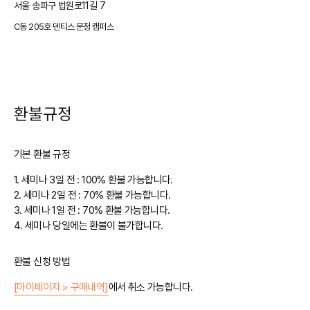
서울 송파구 법원로11길 7
C동 205호 덴티스 문정 캠퍼스
환불규정
기본 환불 규정
1.
세미나 3일 전 : 100% 환불 가능합니다.
2.
세미나 2일 전 : 70% 환불 가능합니다.
3.
세미나 1일 전 : 70% 환불 가능합니다.
4.
세미나 당일에는 환불이 불가합니다.
환불 신청 방법
[마이페이지 > 구매내역]
에서 취소 가능합니다.