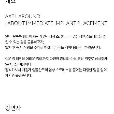
개요
AXEL AROUND
: ABOUT IMMEDIATE IMPLANT PLACEMENT
날이 갈수록 힘들어지는 개원가에서 조금이나마 임상적인 스트레스를 줄
일 수 있는 팁을 공유하고자,
발치 후 즉시 식립을 주제로 엑셀 어라운드 세미나를 준비하였습니다.
쉬운 증례부터 어려운 증례까지 다양한 증례와 수술 영상 위주로 상세하게
알려드릴 예정이니
참석하셔서 개원가 임플란트의 임상 스트레스를 줄이는 다양한 팁을 얻어
가시면 좋겠습니다.
강연자