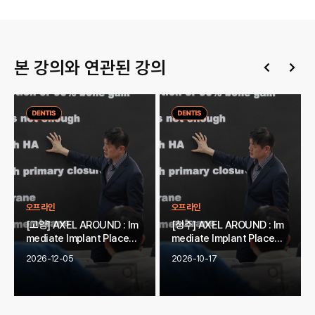
본 강의와 연관된 강의
오프라인
오프라인
[고양] AXEL AROUND : Im
[청주] AXEL AROUND : Im
mediate Implant Placeme
mediate Implant Placeme
nt
nt
2026-12-05
2026-10-17