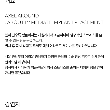
개요
AXEL AROUND
: ABOUT IMMEDIATE IMPLANT PLACEMENT
날이 갈수록 힘들어지는 개원가에서 조금이나마 임상적인 스트레스를 줄
일 수 있는 팁을 공유하고자,
발치 후 즉시 식립을 주제로 엑셀 어라운드 세미나를 준비하였습니다.
쉬운 증례부터 어려운 증례까지 다양한 증례와 수술 영상 위주로 상세하게
알려드릴 예정이니
참석하셔서 개원가 임플란트의 임상 스트레스를 줄이는 다양한 팁을 얻어
가시면 좋겠습니다.
강연자