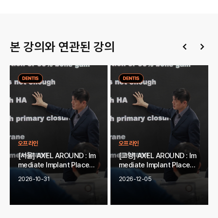
본 강의와 연관된 강의
오프라인
오프라인
[서울] AXEL AROUND : Im
[고양] AXEL AROUND : Im
mediate Implant Placeme
mediate Implant Placeme
nt
nt
2026-10-31
2026-12-05