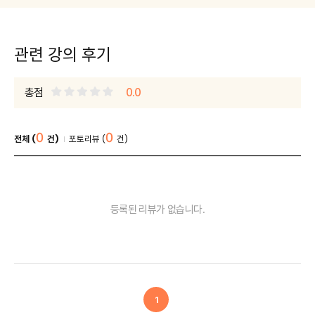
관련 강의 후기
총점
0.0
0
0
전체 (
건)
포토리뷰 (
건)
등록된 리뷰가 없습니다.
1