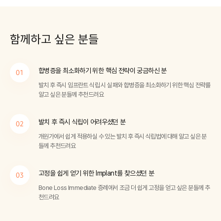
함께하고
싶은 분들
합병증을 최소화하기 위한 핵심 전략이 궁금하신 분
01
발치 후 즉시 임프란트 식립 시 실패와 합병증을 최소화하기 위한 핵심 전략를
알고 싶은 분들께 추천드려요
발치 후 즉시 식립이 어려우셨던 분
02
개원가에서 쉽게 적용하실 수 있는 발치 후 즉시 식립법에 대해 알고 싶은 분
들께 추천드려요
고정을 쉽게 얻기 위한 Implant를 찾으셨던 분
03
Bone Loss Immediate 증례에서 조금 더 쉽게 고정을 얻고 싶은 분들께 추
천드려요