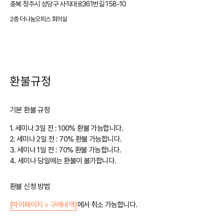
충북 청주시 상당구 사직대로361번길 158-10
2층 더나눔오피스 회의실
환불규정
기본 환불 규정
1.
세미나 3일 전 : 100% 환불 가능합니다.
2.
세미나 2일 전 : 70% 환불 가능합니다.
3.
세미나 1일 전 : 70% 환불 가능합니다.
4.
세미나 당일에는 환불이 불가합니다.
환불 신청 방법
[마이페이지 > 구매내역]
에서 취소 가능합니다.