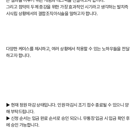
은 결과를 이루기 위한 개념과 테크닉을 전달하고자 합니다.
그리고 점막의 두께 증강을 위한 가장 효과적인 시기라고 생각하는 발치즉
시식립 상황에서의 결합조직이식술을 말하고자 합니다.
다양한 케이스를 제시하고, 여러 상황에서 적용할 수 있는 노하우들을 전달
하고자 합니다.
► 현재 정원 마감 상태입니다. 인원 마감시 조기 접수 종료될 수 있으니 양
해 부탁드립니다.
► 신청 순서는 입금 완료 순서로 승인 되오니. 무통장 입금 시 입금 확인 후
에 승인 가능합니다.