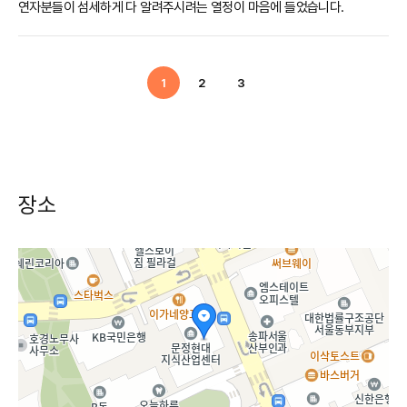
연자분들이 섬세하게 다 알려주시려는 열정이 마음에 들었습니다.
1
2
3
장소