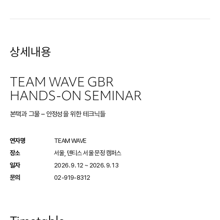
상세내용
TEAM WAVE GBR
HANDS-ON SEMINAR
본택과 그물 – 안정성을 위한 테크닉들
연자명
TEAM WAVE
장소
서울, 덴티스 서울 문정 캠퍼스
일자
2026. 9. 12 ~ 2026. 9. 13
문의
02-919-8312