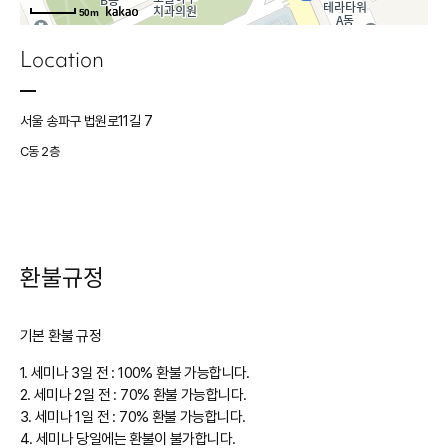
50m
Location
서울 송파구 법원로11길 7
C동 2층
환불규정
기본 환불 규정
1.
세미나 3일 전 : 100% 환불 가능합니다.
2.
세미나 2일 전 : 70% 환불 가능합니다.
3.
세미나 1일 전 : 70% 환불 가능합니다.
4.
세미나 당일에는 환불이 불가합니다.