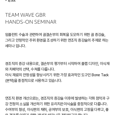
TEAM WAVE GBR
HANDS-ON
SEMINAR
임플란트 수술과 관련하여 골결손부의 회복을 도모하기 위한 골 증강술,
그리고 안정적인 주위 환경을 조성하기 위한 연조직 증강술의 주제로 하는
세미나 입니다.
경조직의 증강 내용으로, 결손부의 평가부터 시작하여 플랩 디자인, 이식재
와 차폐막의 선택, 수쳐를 다룹니다.
이식 재료의 안정성을 향상시키기 위한 가장 효과적인 도구인 Bone Tack
(본택)을 중점적으로 사용하고 있습니다.
연조직 환경 개선으로는, 경조직의 증강술 이후에 발생하는 각화 점막과 구
강 전정의 소실을 개선하기 위한 유리치은이식술을 중점적으로 다룹니다.
수여부의 형성, 이식편의 채취, 공여부의 보호, 이식편의 고정을 다루고, 좋