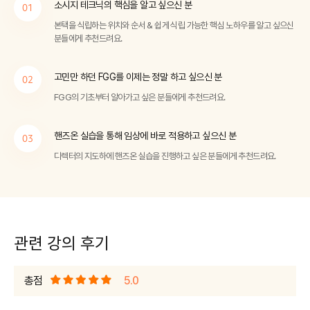
소시지 테크닉의 핵심을 알고 싶으신 분
01
본택을 식립하는 위치와 순서 & 쉽게 식립 가능한 핵심 노하우를 알고 싶으신
분들에게 추천드려요.
고민만 하던 FGG를 이제는 정말 하고 싶으신
분
02
FGG의 기초부터 알아가고 싶은 분들에게 추천드려요.
핸즈온 실습을 통해 임상에 바로 적용하고 싶으신 분
03
디렉터의 지도하에 핸즈온 실습을 진행하고 싶은 분들에게 추천드려요.
관련 강의 후기
총점
5.0