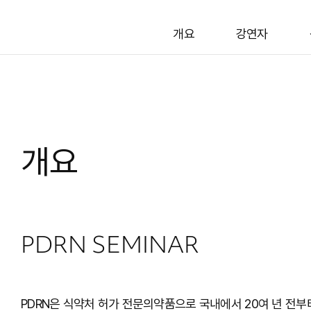
개요
강연자
개요
PDRN SEMINAR
PDRN은 식약처 허가 전문의약품으로 국내에서 20여 년 전부