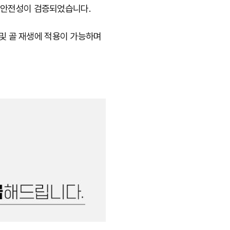
도 안전성이 검증되었습니다.
및 골 재생에 적용이 가능하며