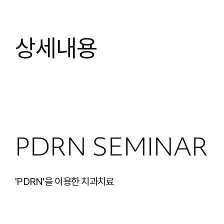
상세내용
PDRN SEMINAR
'PDRN'을 이용한 치과치료