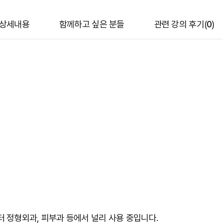
상세내용
함께하고 싶은 분들
관련 강의 후기(
0
)
터 정형외과, 피부과 등에서 널리 사용 중입니다.