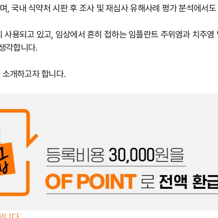
며, 국내 식약처 시판 후 조사 및 재심사 유해사례 평가 분석에서
사용되고 있고, 임상에서 흔히 접하는 임플란트 주위염과 치주염 
 생각합니다.
 소개하고자 합니다.
됩니다.