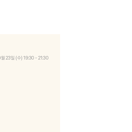
0월 23일 (수) 19:30 - 21:30