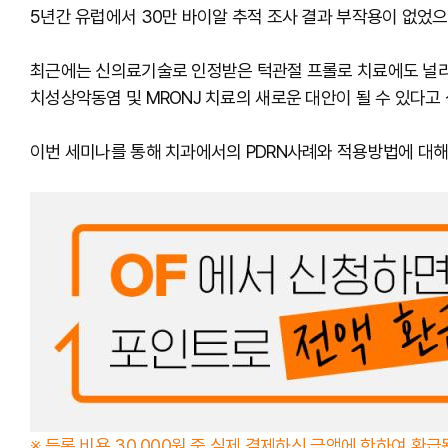
5년간 유럽에서 30만 바이알 추적 조사 결과 부작용이 없었으
최근에는 신의료기술로 인정받은 턱관절 프롤로 치료에도 널리 
치성상악동염 및 MRONJ 치료의 새로운 대안이 될 수 있다고
이번 세미나를 통해 치과에서의 PDRN사례와 적용방법에 대해
※ 등록 비용 30,000원 중 실제 결제하신 금액에 한하여 환급